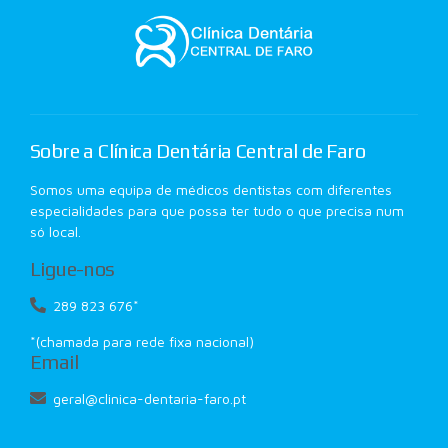
Sobre a Clínica Dentária Central de Faro
Somos uma equipa de médicos dentistas com diferentes
especialidades para que possa ter tudo o que precisa num
só local.
Ligue-nos
289 823 676*
*(chamada para rede fixa nacional)
Email
geral@clinica-dentaria-faro.pt