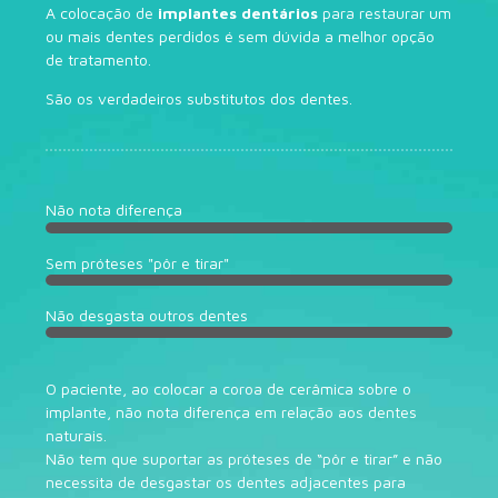
A colocação de
implantes dentários
para restaurar um
ou mais dentes perdidos é sem dúvida a melhor opção
de tratamento.
São os verdadeiros substitutos dos dentes.
Não nota diferença
Sem próteses "pôr e tirar"
Não desgasta outros dentes
O paciente, ao colocar a coroa de cerâmica sobre o
implante, não nota diferença em relação aos dentes
naturais.
Não tem que suportar as próteses de “pôr e tirar” e não
necessita de desgastar os dentes adjacentes para