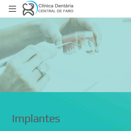
Implantes