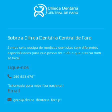
Sobre a Clínica Dentária Central de Faro
Somos uma equipa de médicos dentistas com diferentes
especialidades para que possa ter tudo o que precisa num
só local.
Ligue-nos
289 823 676*
*(chamada para rede fixa nacional)
Email
geral@clinica-dentaria-faro.pt